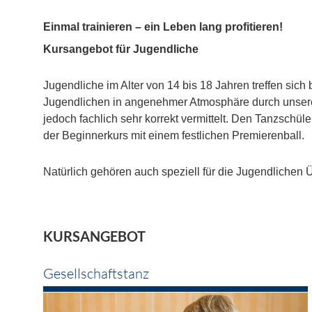
Einmal trainieren – ein Leben lang profitieren!
Kursangebot für Jugendliche
Jugendliche im Alter von 14 bis 18 Jahren treffen si
Jugendlichen in angenehmer Atmosphäre durch unsere 
jedoch fachlich sehr korrekt vermittelt. Den Tanzschü
der Beginnerkurs mit einem festlichen Premierenball.
Natürlich gehören auch speziell für die Jugendliche
KURSANGEBOT
Gesellschaftstanz