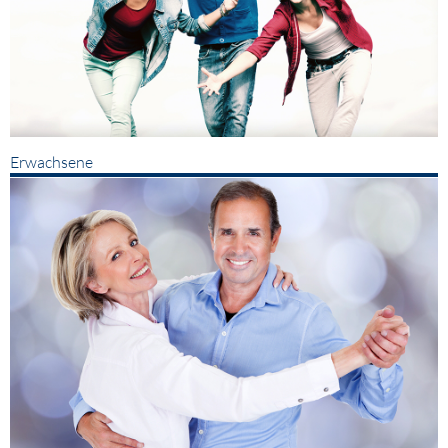
Erwachsene