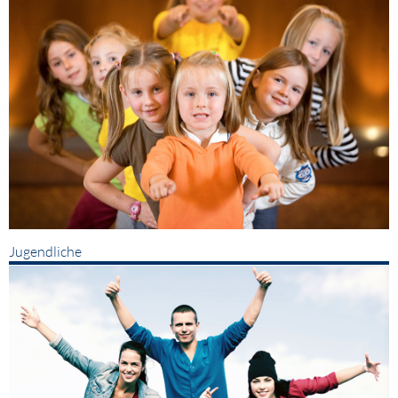
Jugendliche