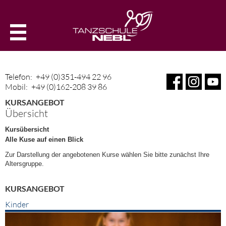
Telefon:
+49 (0)351-494 22 96
Mobil:
+49 (0)162-208 39 86
KURSANGEBOT
Übersicht
Kursübersicht
Alle Kuse auf einen Blick
Zur Darstellung der angebotenen Kurse wählen Sie bitte zunächst Ihre
Altersgruppe.
KURSANGEBOT
Kinder