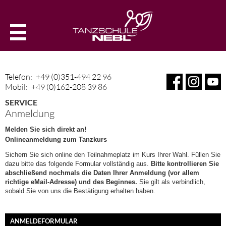
Telefon:
+49 (0)351-494 22 96
Mobil:
+49 (0)162-208 39 86
SERVICE
Anmeldung
Melden Sie sich direkt an!
Onlineanmeldung zum Tanzkurs
Sichern Sie sich online den Teilnahmeplatz im Kurs Ihrer Wahl. Füllen Sie
dazu bitte das folgende Formular vollständig aus.
Bitte kontrollieren Sie
abschließend nochmals die Daten Ihrer Anmeldung (vor allem
richtige eMail-Adresse) und des Beginnes.
Sie gilt als verbindlich,
sobald Sie von uns die Bestätigung erhalten haben.
ANMELDEFORMULAR