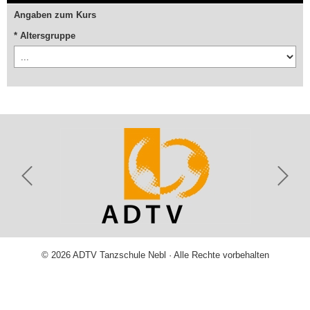
Angaben zum Kurs
* Altersgruppe
© 2026 ADTV Tanzschule Nebl · Alle Rechte vorbehalten