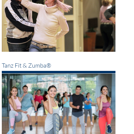
Tanz Fit & Zumba®