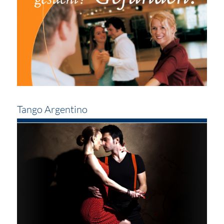
Tango Argentino