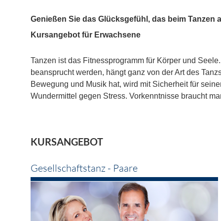
Genießen Sie das Glücksgefühl, das beim Tanzen a
Kursangebot für Erwachsene
Tanzen ist das Fitnessprogramm für Körper und Seele. 
beansprucht werden, hängt ganz von der Art des Tanzst
Bewegung und Musik hat, wird mit Sicherheit für sein
Wundermittel gegen Stress. Vorkenntnisse braucht ma
KURSANGEBOT
Gesellschaftstanz - Paare