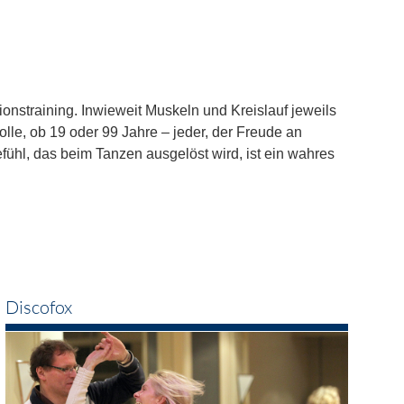
onstraining. Inwieweit Muskeln und Kreislauf jeweils
lle, ob 19 oder 99 Jahre – jeder, der Freude an
ühl, das beim Tanzen ausgelöst wird, ist ein wahres
Discofox